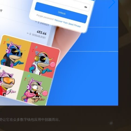
优势让它在众多数字钱包应用中脱颖而出。
。