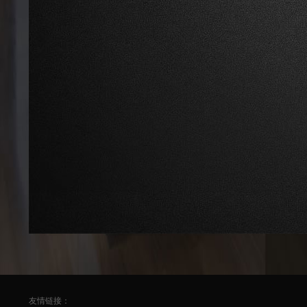
友情链接：