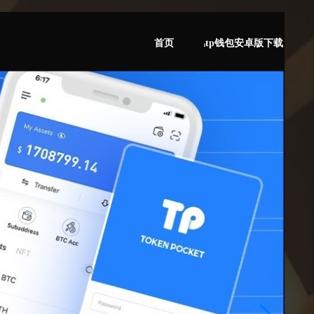
首页
tp钱包安卓版下载