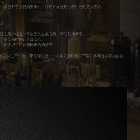
进一步提升了交易的安全性，让用户在使用过程中感到更加安心。
支持。
，还在用户社区分享自己的交易心得，帮助其他新手。
行重要交易时感到更加安心。
识，还结识了许多志同道合的朋友。
有尝试过TP钱包，那么现在是一个非常好的时机，下载并体验这款强大的数