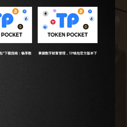
P钱包”下载指南：畅享数
掌握数字财富管理，TP钱包官方版本下
管理的新高度
载带你进入未来的世界